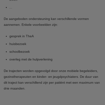
...
De aangeboden ondersteuning kan verschillende vormen
aannemen. Enkele voorbeelden zijn:
gesprek in TheA
huisbezoek
schoolbezoek
overleg met de hulpverlening
De trajecten worden opgevolgd door onze mobiele begeleiders,
gezinstherapeuten en kinder- en jeugdpsychiaters. De duur van
dit traject kan verschillend zijn per patiënt met een maximum van
drie maanden.