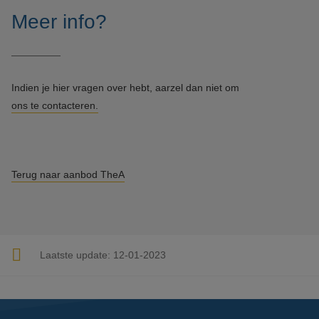
Meer info?
Indien je hier vragen over hebt, aarzel dan niet om
ons te contacteren.
Terug naar aanbod TheA
Laatste update:
12-01-2023