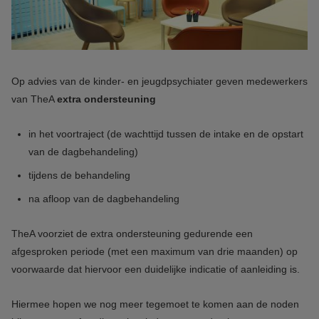
Op advies van de kinder- en jeugdpsychiater geven medewerkers
van TheA
extra ondersteuning
in het voortraject (de wachttijd tussen de intake en de opstart
van de dagbehandeling)
tijdens de behandeling
na afloop van de dagbehandeling
TheA voorziet de extra ondersteuning gedurende een
afgesproken periode (met een maximum van drie maanden) op
voorwaarde dat hiervoor een duidelijke indicatie of aanleiding is.
Hiermee hopen we nog meer tegemoet te komen aan de noden