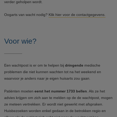
verder geholpen wordt.
Oogarts van wacht nodig?
Klik hier voor de contactgegevens.
Voor wie?
Een wachtpost is er om te helpen bij
dringende
medische
problemen die niet kunnen wachten tot na het weekend en
waarvoor je anders naar je eigen huisarts zou gaan.
Patiënten moeten
eerst het nummer 1733 bellen
. Als ze het
advies krijgen om zich aan te melden op de de wachtpost, mogen
ze meteen vertrekken. Er wordt niet gewerkt met afspraken.
Huisbezoeken worden enkel gedaan in de betrokken regio en