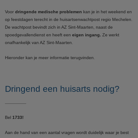
Voor
dringende medische problemen
kan je in het weekend en
op feestdagen terecht in de huisartsenwachtpost regio Mechelen.
De wachtpost bevindt zich in AZ Sint-Maarten, naast de
spoedgevallendienst en heeft een
eigen ingang.
Ze werkt
onafhankelijk van AZ Sint-Maarten.
Hieronder kan je meer informatie terugvinden.
Dringend een huisarts nodig?
Bel
1733!
Aan de hand van een aantal vragen wordt duidelijk waar je best