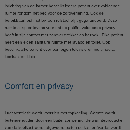
inrichting van de kamer beschikt iedere patiënt over voldoende
ruimte rondom het bed voor de zorgverlening. Ook de
bereikbaarheid met bv. een rolstoel blijft gegarandeerd. Deze
ruimte zorgt er tevens voor dat de patiënt voldoende privacy
heeft in zijn contact met zorgverstrekker en bezoek. Elke patiënt
heeft een eigen sanitaire ruimte met lavabo en toilet. Ook
beschikt elke patiënt over een eigen televisie en multimedia,
koelkast en kluis.
Comfort en privacy
Luchtventilatie wordt voorzien met topkoeling. Warmte wordt
buitengehouden door een buitenzonwering, de warmteproductie
van de koelkast wordt afgevoerd buiten de kamer. Verder wordt