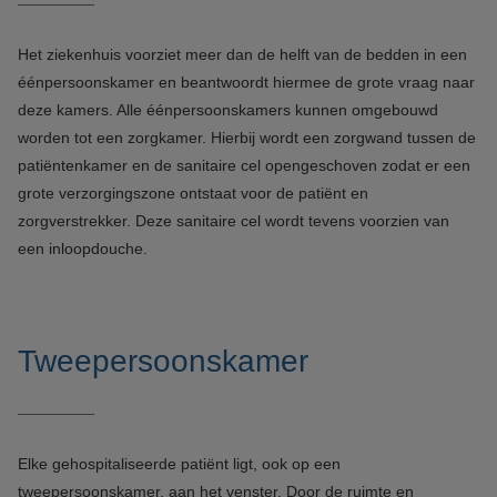
Het ziekenhuis voorziet meer dan de helft van de bedden in een
éénpersoonskamer en beantwoordt hiermee de grote vraag naar
deze kamers. Alle éénpersoonskamers kunnen omgebouwd
worden tot een zorgkamer. Hierbij wordt een zorgwand tussen de
patiëntenkamer en de sanitaire cel opengeschoven zodat er een
grote verzorgingszone ontstaat voor de patiënt en
zorgverstrekker. Deze sanitaire cel wordt tevens voorzien van
een inloopdouche.
Tweepersoonskamer
Elke gehospitaliseerde patiënt ligt, ook op een
tweepersoonskamer, aan het venster. Door de ruimte en