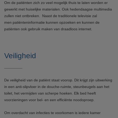
Om de patiënten zich zo veel mogelijk thuis te laten worden er
gewerkt met huiselijke materialen. Ook hedendaagse multimedia
zullen niet ontbreken. Naast de traditionele televisie zal
men patiënteninformatie kunnen opzoeken en kunnen de
patiënten ook gebruik maken van draadloos internet.
Veiligheid
De veiligheid van de patiënt staat voorop. Dit krijgt zijn uitwerking
in een anti-slipvloer in de douche-ruimte, steunbeugels aan het
toilet, het vermijden van scherpe hoeken. Elk bed heeft
voorzieningen voor bel- en een efficiënte noodoproep.
Om overdacht van infecties te voorkomen is iedere kamer