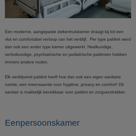
Een moderne, aangepaste ziekenhuiskamer draagt bij tot een
vlot en comfortabel verloop van het verblijf. Per type patiënt werd
dan ook een ander type kamer uitgewerkt. Heelkundige,
verloskundige, psychiatrische en pediatrische patiënten hebben
immers andere noden.
Elk verblijvend patiënt heeft hoe dan ook een eigen sanitaire
ruimte; een meerwaarde voor hygiëne, privacy en comfort! Dit
sanitair is makkelijk bereikbaar voor patiënt en zorgverstrekker.
Eenpersoonskamer