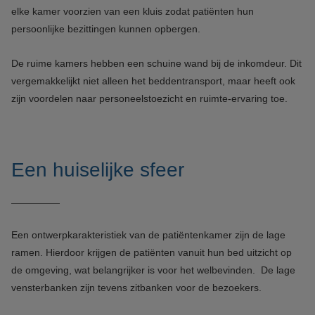
elke kamer voorzien van een kluis zodat patiënten hun
persoonlijke bezittingen kunnen opbergen.
De ruime kamers hebben een schuine wand bij de inkomdeur. Dit
vergemakkelijkt niet alleen het beddentransport, maar heeft ook
zijn voordelen naar personeelstoezicht en ruimte-ervaring toe.
Een huiselijke sfeer
Een ontwerpkarakteristiek van de patiëntenkamer zijn de lage
ramen. Hierdoor krijgen de patiënten vanuit hun bed uitzicht op
de omgeving, wat belangrijker is voor het welbevinden. De lage
vensterbanken zijn tevens zitbanken voor de bezoekers.