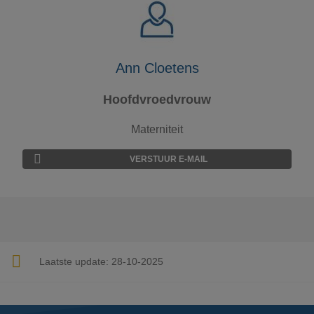
Ann Cloetens
Hoofdvroedvrouw
Materniteit
VERSTUUR E-MAIL
Laatste update:
28-10-2025