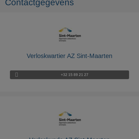
Contactgegevens
Verloskwartier AZ Sint-Maarten
+32 15 89 21 27