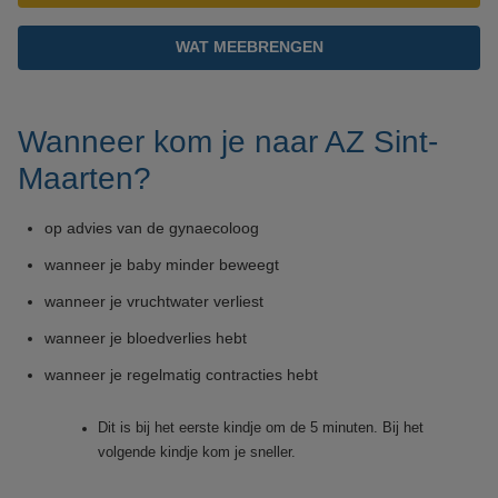
WAT MEEBRENGEN
Wanneer kom je naar AZ Sint-
Maarten?
op advies van de gynaecoloog
wanneer je baby minder beweegt
wanneer je vruchtwater verliest
wanneer je bloedverlies hebt
wanneer je regelmatig contracties hebt
Dit is bij het eerste kindje om de 5 minuten. Bij het
volgende kindje kom je sneller.