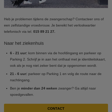
Heb je problemen tijdens de zwangerschap? Contacteer ons of
een zelfstandige vroedvrouw. Je bereikt het verloskwartier
telefonisch via tel.
015 89 21 27.
Naar het ziekenhuis
6 - 21 uur:
kom binnen via de hoofdingang en parkeer op
Parking 2. Schrijf je in aan het onthaal met je identiteitskaart,
ook als je nog niet zeker bent dat je opgenomen wordt.
21 - 6 uur:
parkeer op Parking 1 en volg de route naar de
nachtingang.
Ben je
minder dan 24 weken
zwanger? Ga altijd naar
spoedgevallen.
CONTACT