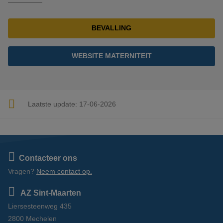
BEVALLING
WEBSITE MATERNITEIT
Laatste update:
17-06-2026
Contacteer ons
Vragen?
Neem contact op.
AZ Sint-Maarten
Liersesteenweg 435
2800 Mechelen