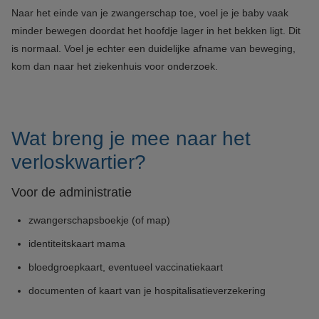
Naar het einde van je zwangerschap toe, voel je je baby vaak
minder bewegen doordat het hoofdje lager in het bekken ligt. Dit
is normaal. Voel je echter een duidelijke afname van beweging,
kom dan naar het ziekenhuis voor onderzoek.
Wat breng je mee naar het
verloskwartier?
Voor de administratie
zwangerschapsboekje (of map)
identiteitskaart mama
bloedgroepkaart, eventueel vaccinatiekaart
documenten of kaart van je hospitalisatieverzekering