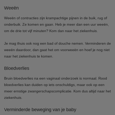
Weeën
Weeën of contracties zijn krampachtige pijnen in de buik, rug of
onderbuik. Ze komen en gaan. Heb je meer dan een uur weeën,
om de drie tot vijf minuten? Kom dan naar het ziekenhuis.
Je mag thuis ook nog een bad of douche nemen. Verminderen de
weeën daardoor, dan gaat het om voorweeën en hoef je nog niet
naar het ziekenhuis te komen.
Bloedverlies
Bruin bloedverlies na een vaginaal onderzoek is normaal. Rood
bloedverlies kan duiden op iets onschuldigs, maar ook op een
meer ernstige zwangerschapscomplicatie. Kom dus altijd naar het
ziekenhuis.
Verminderde beweging van je baby