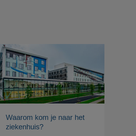
Waarom kom je naar het
ziekenhuis?