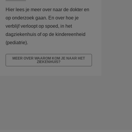
Hier lees je meer over naar de dokter en
op onderzoek gaan. En over hoe je
verblijf verloopt op spoed, in het
dagziekenhuis of op de kindereenheid
(pediatrie).
MEER OVER WAAROM KOM JE NAAR HET
ZIEKENHUIS?