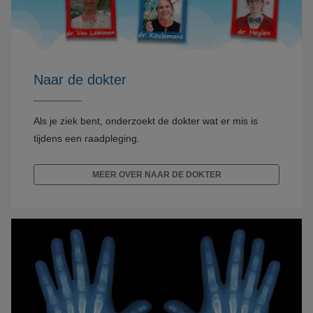
Naar de dokter
Als je ziek bent, onderzoekt de dokter wat er mis is
tijdens een raadpleging.
MEER OVER NAAR DE DOKTER