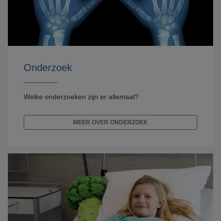
Onderzoek
Welke onderzoeken zijn er allemaal?
MEER OVER ONDERZOEK