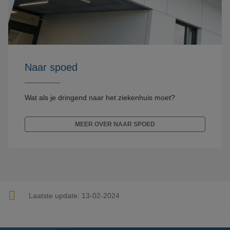
Naar spoed
Wat als je dringend naar het ziekenhuis moet?
MEER OVER NAAR SPOED
Laatste update:
13-02-2024