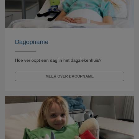
Dagopname
Hoe verloopt een dag in het dagziekenhuis?
MEER OVER DAGOPNAME