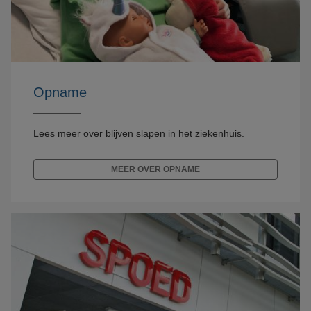
Opname
Lees meer over blijven slapen in het ziekenhuis.
MEER OVER OPNAME