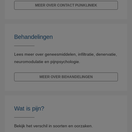
MEER OVER CONTACT PIJNKLINIEK
Behandelingen
Lees meer over geneesmiddelen, infiltratie, denervatie,
neuromodulatie en pijnpsychologie.
MEER OVER BEHANDELINGEN
Wat is pijn?
Bekijk het verschil in soorten en oorzaken.