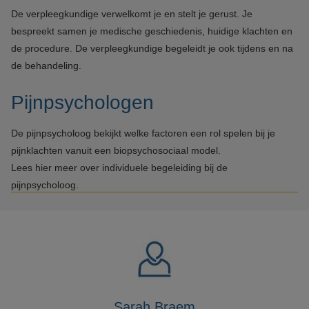
De verpleegkundige verwelkomt je en stelt je gerust. Je
bespreekt samen je medische geschiedenis, huidige klachten en
de procedure. De verpleegkundige begeleidt je ook tijdens en na
de behandeling.
Pijnpsychologen
De pijnpsycholoog bekijkt welke factoren een rol spelen bij je
pijnklachten vanuit een biopsychosociaal model.
Lees hier meer over individuele begeleiding bij de
pijnpsycholoog.
Sarah Braem