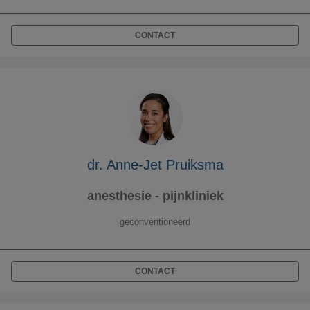
CONTACT
dr. Anne-Jet Pruiksma
anesthesie - pijnkliniek
geconventioneerd
CONTACT