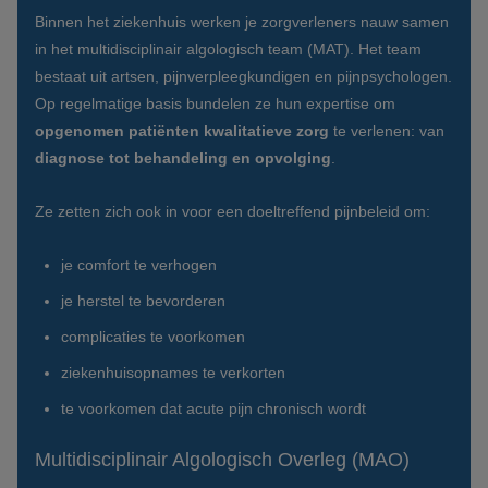
Binnen het ziekenhuis werken je zorgverleners nauw samen
in het multidisciplinair algologisch team (MAT). Het team
bestaat uit artsen, pijnverpleegkundigen en pijnpsychologen.
Op regelmatige basis bundelen ze hun expertise om
opgenomen patiënten kwalitatieve zorg
te verlenen: van
diagnose tot behandeling en opvolging
.
Ze zetten zich ook in voor een doeltreffend pijnbeleid om:
je comfort te verhogen
je herstel te bevorderen
complicaties te voorkomen
ziekenhuisopnames te verkorten
te voorkomen dat acute pijn chronisch wordt
Multidisciplinair Algologisch Overleg (MAO)