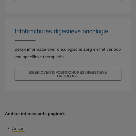
Infobrochures digestieve oncologie
Bekijk informatie over oncologische zorg en het verloop
van specifieke therapieën.
MEER OVER INFOBROCHURES DIGESTIEVE
ONCOLOGIE
Andere interessante pagina's
Artsen