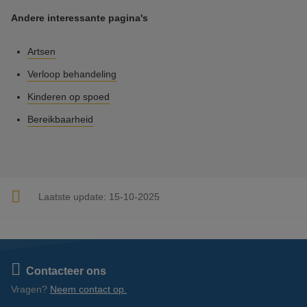
Andere interessante pagina's
Artsen
Verloop behandeling
Kinderen op spoed
Bereikbaarheid
Laatste update:
15-10-2025
Contacteer ons
Vragen?
Neem contact op.