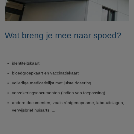
Wat breng je mee naar spoed?
identiteitskaart
bloedgroepkaart en vaccinatiekaart
volledige medicatielijst met juiste dosering
verzekeringsdocumenten (indien van toepassing)
andere documenten, zoals röntgenopname, labo-uitslagen,
verwijsbrief huisarts, ...