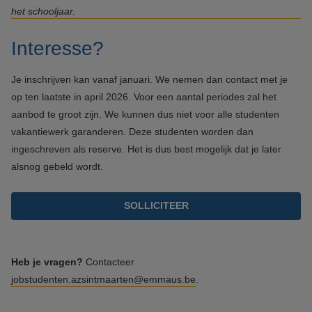
het schooljaar.
Interesse?
Je inschrijven kan vanaf januari. We nemen dan contact met je
op ten laatste in april 2026.
Voor een aantal periodes zal het
aanbod te groot zijn. We kunnen dus niet voor alle studenten
vakantiewerk garanderen.
Deze studenten worden dan
ingeschreven als reserve. Het is dus best mogelijk dat je later
alsnog gebeld wordt.
SOLLICITEER
Heb je vragen?
Contacteer
jobstudenten.azsintmaarten@emmaus.be
.