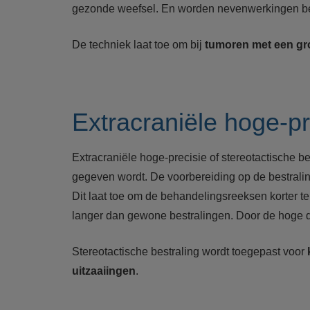
gezonde weefsel. En worden nevenwerkingen be
De techniek laat toe om bij
tumoren met een gr
Extracraniële hoge-pr
Extracraniële hoge-precisie of stereotactische b
gegeven wordt. De voorbereiding op de bestralin
Dit laat toe om de behandelingsreeksen korter
langer dan gewone bestralingen. Door de hoge dos
Stereotactische bestraling wordt toegepast voor
uitzaaiingen
.