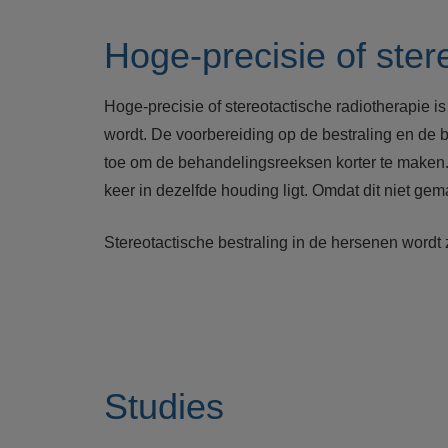
Hoge-precisie of ster
Hoge-precisie of stereotactische radiotherapie i
wordt. De voorbereiding op de bestraling en de b
toe om de behandelingsreeksen korter te maken.
keer in dezelfde houding ligt. Omdat dit niet ge
Stereotactische bestraling in de hersenen wordt
Studies