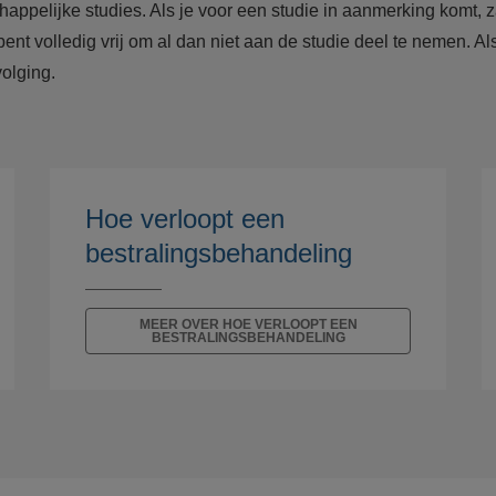
pelijke studies. Als je voor een studie in aanmerking komt, zal 
 volledig vrij om al dan niet aan de studie deel te nemen. Als j
olging.
Hoe verloopt een
bestralingsbehandeling
MEER OVER HOE VERLOOPT EEN
BESTRALINGSBEHANDELING