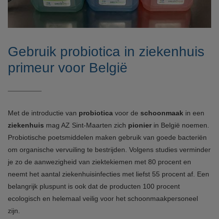
Gebruik probiotica in ziekenhuis
primeur voor België
Met de introductie van
probiotica
voor de
schoonmaak
in een
ziekenhuis
mag AZ Sint-Maarten zich
pionier
in België noemen.
Probiotische poetsmiddelen maken gebruik van goede bacteriën
om organische vervuiling te bestrijden. Volgens studies verminder
je zo de aanwezigheid van ziektekiemen met 80 procent en
neemt het aantal ziekenhuisinfecties met liefst 55 procent af. Een
belangrijk pluspunt is ook dat de producten 100 procent
ecologisch en helemaal veilig voor het schoonmaakpersoneel
zijn.