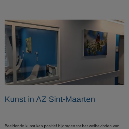
Kunst in AZ Sint-Maarten
Beeldende kunst kan positief bijdragen tot het welbevinden van