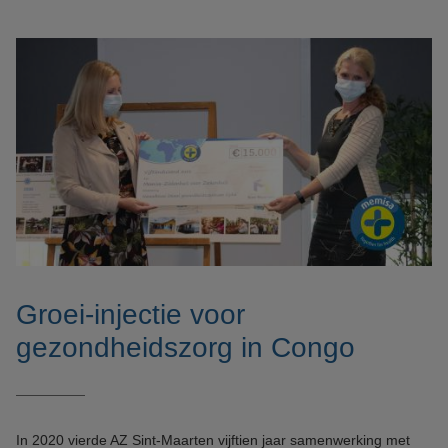
Groei-injectie voor
gezondheidszorg in Congo
In 2020 vierde AZ Sint-Maarten vijftien jaar samenwerking met