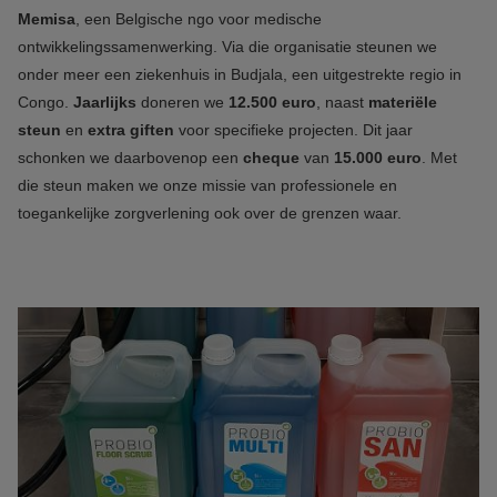
Memisa
, een Belgische ngo voor medische
ontwikkelingssamenwerking. Via die organisatie steunen we
onder meer een ziekenhuis in Budjala, een uitgestrekte regio in
Congo.
Jaarlijks
doneren we
12.500 euro
, naast
materiële
steun
en
extra giften
voor specifieke projecten. Dit jaar
schonken we daarbovenop een
cheque
van
15.000 euro
. Met
die steun maken we onze missie van professionele en
toegankelijke zorgverlening ook over de grenzen waar.