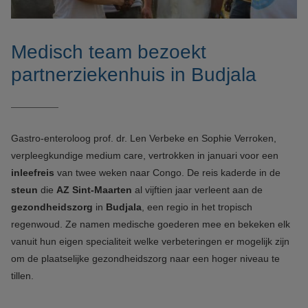
Medisch team bezoekt
partnerziekenhuis in Budjala
Gastro-enteroloog prof. dr. Len Verbeke en Sophie Verroken,
verpleegkundige medium care, vertrokken in januari voor een
inleefreis
van twee weken naar Congo. De reis kaderde in de
steun
die
AZ Sint-Maarten
al vijftien jaar verleent aan de
gezondheidszorg
in
Budjala
, een regio in het tropisch
regenwoud. Ze namen medische goederen mee en bekeken elk
vanuit hun eigen specialiteit welke verbeteringen er mogelijk zijn
om de plaatselijke gezondheidszorg naar een hoger niveau te
tillen.