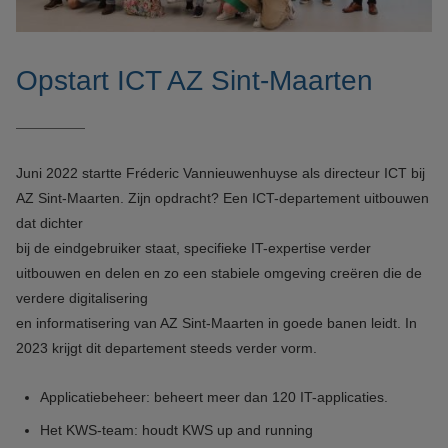
Opstart ICT AZ Sint-Maarten
Juni 2022 startte Fréderic Vannieuwenhuyse als directeur ICT bij
AZ Sint-Maarten. Zijn opdracht? Een ICT-departement uitbouwen
dat dichter
bij de eindgebruiker staat, specifieke IT-expertise verder
uitbouwen en delen en zo een stabiele omgeving creëren die de
verdere digitalisering
en informatisering van AZ Sint-Maarten in goede banen leidt. In
2023 krijgt dit departement steeds verder vorm.
Applicatiebeheer: beheert meer dan 120 IT-applicaties.
Het KWS-team: houdt KWS up and running