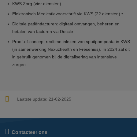
KWS Zorg (vier diensten)
Elektronisch Medicatievoorschrift via KWS (22 diensten) •
Digitale patiëntfacturen: digitaal ontvangen, beheren en
betalen van facturen via Doccle
Proof-of-concept realtime inlezen van spuitpompdata in KWS
(in samenwerking Nexuzhealth en Fresenius). In 2024 zal dit
in gebruik genomen bij de digitalisering van intensieve
zorgen.
Laatste update:
21-02-2025
Contacteer ons