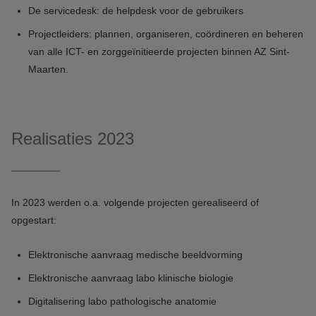
De servicedesk: de helpdesk voor de gebruikers
Projectleiders: plannen, organiseren, coördineren en beheren
van alle ICT- en zorggeïnitieerde projecten binnen AZ Sint-
Maarten.
Realisaties 2023
In 2023 werden o.a. volgende projecten gerealiseerd of
opgestart:
Elektronische aanvraag medische beeldvorming
Elektronische aanvraag labo klinische biologie
Digitalisering labo pathologische anatomie