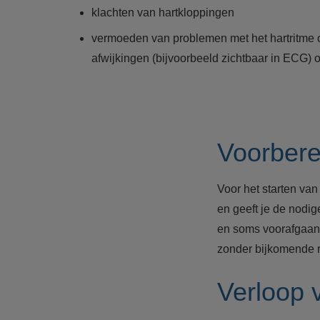
klachten van hartkloppingen
vermoeden van problemen met het hartritme 
afwijkingen (bijvoorbeeld zichtbaar in ECG) o
Voorbere
Voor het starten van
en geeft je de nodig
en soms voorafgaand
zonder bijkomende 
Verloop v