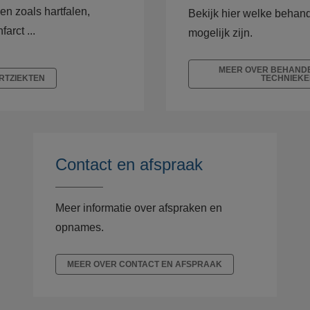
n zoals hartfalen,
Bekijk hier welke behan
farct ...
mogelijk zijn.
MEER OVER BEHANDE
RTZIEKTEN
TECHNIEKE
Contact en afspraak
Meer informatie over afspraken en
opnames.
MEER OVER CONTACT EN AFSPRAAK