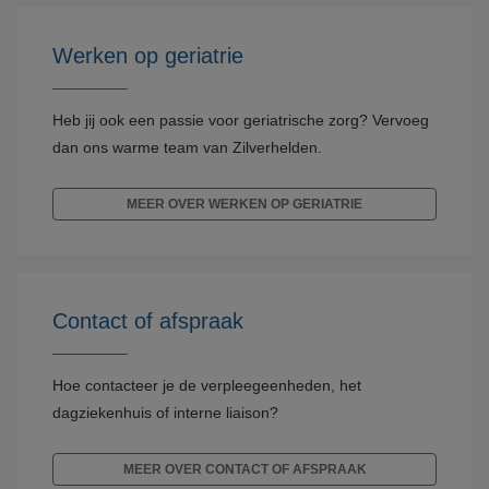
Werken op geriatrie
Heb jij ook een passie voor geriatrische zorg? Vervoeg
dan ons warme team van Zilverhelden.
MEER OVER WERKEN OP GERIATRIE
Contact of afspraak
Hoe contacteer je de verpleegeenheden, het
dagziekenhuis of interne liaison?
MEER OVER CONTACT OF AFSPRAAK