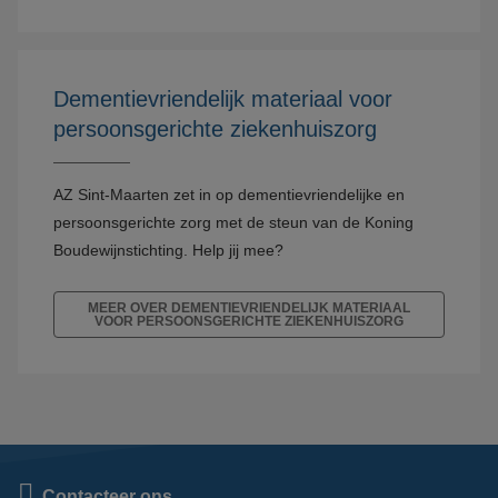
Dementievriendelijk materiaal voor
persoonsgerichte ziekenhuiszorg
AZ Sint-Maarten zet in op dementievriendelijke en
persoonsgerichte zorg met de steun van de Koning
Boudewijnstichting. Help jij mee?
MEER OVER DEMENTIEVRIENDELIJK MATERIAAL
VOOR PERSOONSGERICHTE ZIEKENHUISZORG
Contacteer ons