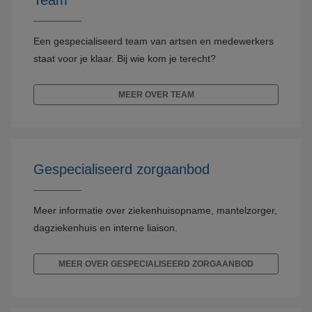
Team
Een gespecialiseerd team van artsen en medewerkers
staat voor je klaar. Bij wie kom je terecht?
MEER OVER TEAM
Gespecialiseerd zorgaanbod
Meer informatie over ziekenhuisopname, mantelzorger,
dagziekenhuis en interne liaison.
MEER OVER GESPECIALISEERD ZORGAANBOD