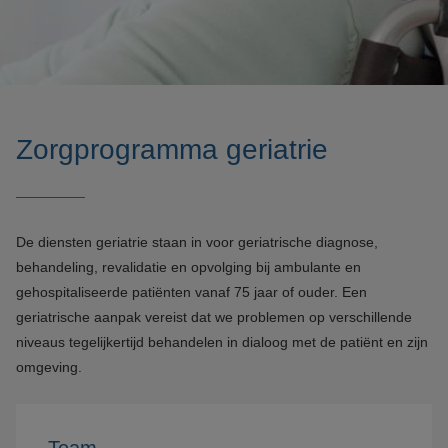
Zorgprogramma geriatrie
De diensten geriatrie staan in voor geriatrische diagnose,
behandeling, revalidatie en opvolging bij ambulante en
gehospitaliseerde patiënten vanaf 75 jaar of ouder. Een
geriatrische aanpak vereist dat we problemen op verschillende
niveaus tegelijkertijd behandelen in dialoog met de patiënt en zijn
omgeving.