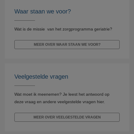
Waar staan we voor?
Wat is de missie van het zorgprogramma geriatrie?
MEER OVER WAAR STAAN WE VOOR?
Veelgestelde vragen
Wat moet ik meenemen? Je leest het antwoord op
deze vraag en andere veelgestelde vragen hier.
MEER OVER VEELGESTELDE VRAGEN