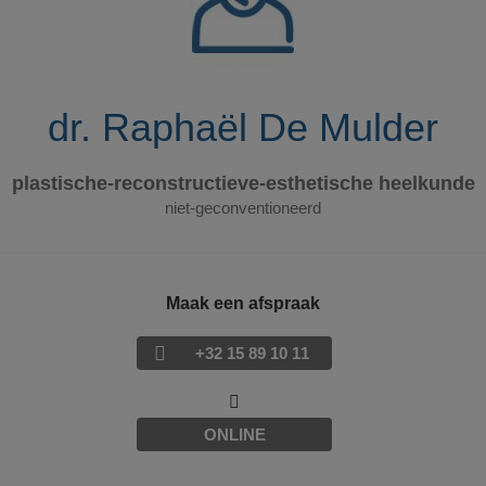
dr. Raphaël De Mulder
plastische-reconstructieve-esthetische heelkunde
niet-geconventioneerd
Maak een afspraak
+32 15 89 10 11
ONLINE