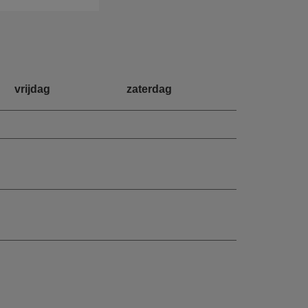
vrijdag
zaterdag