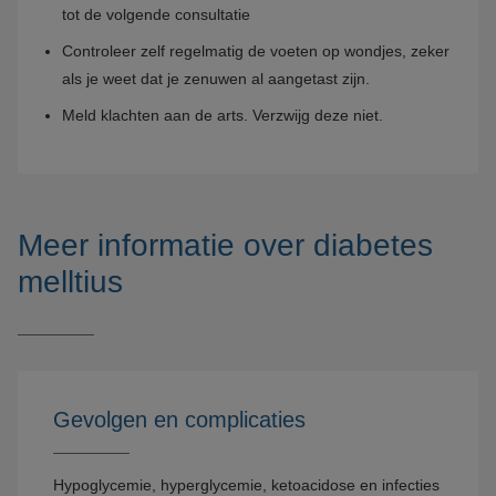
tot de volgende consultatie
Controleer zelf regelmatig de voeten op wondjes, zeker
als je weet dat je zenuwen al aangetast zijn.
Meld klachten aan de arts. Verzwijg deze niet.
Meer informatie over diabetes
melltius
Gevolgen en complicaties
Hypoglycemie, hyperglycemie, ketoacidose en infecties