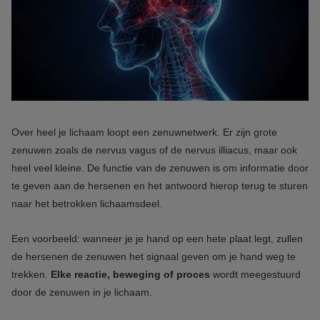
Over heel je lichaam loopt een zenuwnetwerk. Er zijn grote
zenuwen zoals de nervus vagus of de nervus illiacus, maar ook
heel veel kleine. De functie van de zenuwen is om informatie door
te geven aan de hersenen en het antwoord hierop terug te sturen
naar het betrokken lichaamsdeel.
Een voorbeeld: wanneer je je hand op een hete plaat legt, zullen
de hersenen de zenuwen het signaal geven om je hand weg te
trekken.
Elke reactie, beweging of proces
wordt meegestuurd
door de zenuwen in je lichaam.