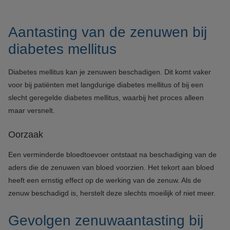
Aantasting van de zenuwen bij
diabetes mellitus
Diabetes mellitus kan je zenuwen beschadigen. Dit komt vaker
voor bij patiënten met langdurige diabetes mellitus of bij een
slecht geregelde diabetes mellitus, waarbij het proces alleen
maar versnelt.
Oorzaak
Een verminderde bloedtoevoer ontstaat na beschadiging van de
aders die de zenuwen van bloed voorzien. Het tekort aan bloed
heeft een ernstig effect op de werking van de zenuw. Als de
zenuw beschadigd is, herstelt deze slechts moeilijk of niet meer.
Gevolgen zenuwaantasting bij