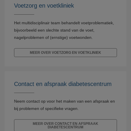
Voetzorg en voetkliniek
Het multidisciplinair team behandelt voetproblematiek,
bijvoorbeeld een slechte stand van de voet,
nagelproblemen of (ernstige) voetwonden.
MEER OVER VOETZORG EN VOETKLINIEK
Contact en afspraak diabetescentrum
Neem contact op voor het maken van een afspraak en
bij problemen of specifieke vragen.
MEER OVER CONTACT EN AFSPRAAK
DIABETESCENTRUM