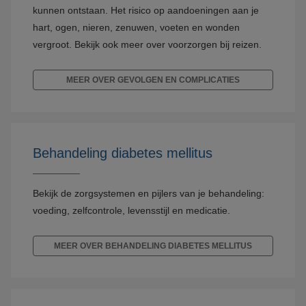
kunnen ontstaan. Het risico op aandoeningen aan je
hart, ogen, nieren, zenuwen, voeten en wonden
vergroot. Bekijk ook meer over voorzorgen bij reizen.
MEER OVER GEVOLGEN EN COMPLICATIES
Behandeling diabetes mellitus
Bekijk de zorgsystemen en pijlers van je behandeling:
voeding, zelfcontrole, levensstijl en medicatie.
MEER OVER BEHANDELING DIABETES MELLITUS