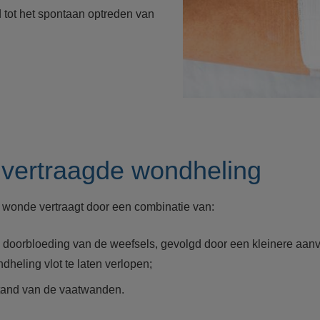
 tot het spontaan optreden van
vertraagde wondheling
 wonde vertraagt door een combinatie van:
doorbloeding van de weefsels, gevolgd door een kleinere aan
dheling vlot te laten verlopen;
stand van de vaatwanden.