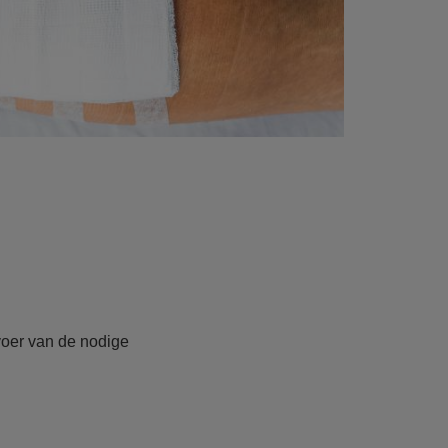
voer van de nodige