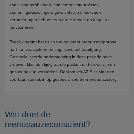
zoals slaapproblemen, concentratiestoornissen,
stemmingswisselingen, gewrichtspijn of seksuele
veranderingen hebben een grote impact op dagelijks
functioneren.
Tegelijk neemt het risico toe op onder meer osteoporose,
hart- en vaatziekten en cognitieve achteruitgang.
Gespecialiseerde ondersteuning in deze periode helpt
vrouwen klachten tijdig aan te pakken en hun welzijn en
gezondheid te versterken. Daarom zet AZ Sint-Maarten
voortaan sterk ik in op gespecialiseerde menopauzezorg.
Wat doet de
menopauzeconsulent?