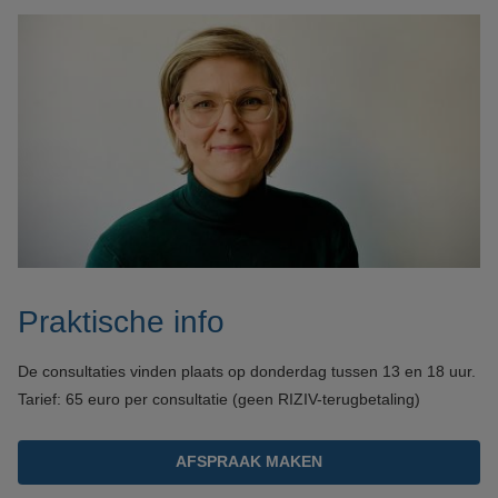
Praktische info
De consultaties vinden plaats op donderdag tussen 13 en 18 uur.
Tarief: 65 euro per consultatie (geen RIZIV-terugbetaling)
AFSPRAAK MAKEN